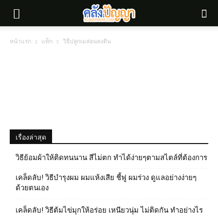
หน้าแรก
แท็ก
วิธีปลูกเมล่อนลงดิน
เรื่องล่าสุด
วิธีย้อมผ้าให้ติดทนนาน สีไม่ตก ทำได้ง่ายๆตามสไตล์ที่ต้องการ
เคล็ดลับ! วิธีบํารุงผม ผมแห้งเสีย ชี้ฟู ผมร่วง ดูแลอย่างง่ายๆ
ด้วยตนเอง
เคล็ดลับ! วิธีต้มไข่มุกให้อร่อย เหนียวนุ่ม ไม่ติดกัน ทำอย่างไร